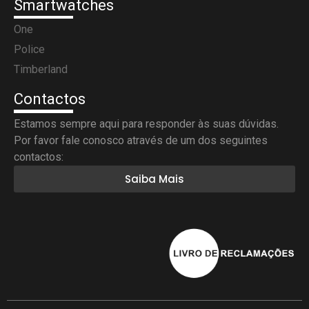
Smartwatches
One
Police
Timberland
Contactos
Estamos sempre aqui para responder às suas dúvidas.
Por favor fale conosco através de um dos seguintes
contactos:
Saiba Mais