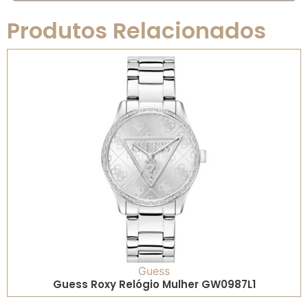
Produtos Relacionados
Guess
Guess Roxy Relógio Mulher GW0987L1