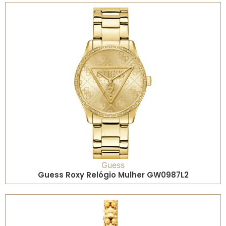
Guess
Guess Roxy Relógio Mulher GW0987L2