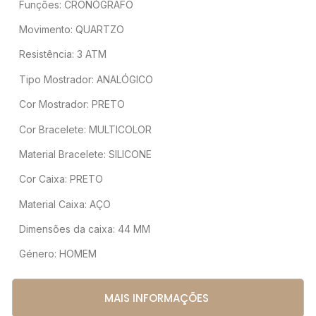
Funções: CRONÓGRAFO
Movimento: QUARTZO
Resistência: 3 ATM
Tipo Mostrador: ANALÓGICO
Cor Mostrador: PRETO
Cor Bracelete: MULTICOLOR
Material Bracelete: SILICONE
Cor Caixa: PRETO
Material Caixa: AÇO
Dimensões da caixa: 44 MM
Género: HOMEM
MAIS INFORMAÇÕES