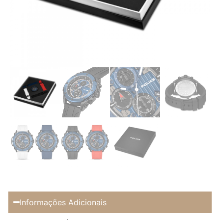
Informações Adicionais