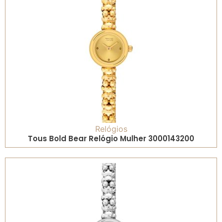
Relógios
Tous Bold Bear Relógio Mulher 3000143200