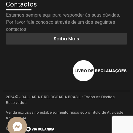
Contactos
Estamos sempre aqui para responder às suas dúvidas.
Por favor fale conosco através de um dos seguintes
contactos:
Saiba Mais
2024 © JOALHARIA E RELOGOARIA BRASIL • Todos os Direitos
Reservados
Venda exclusiva no estabelecimento físico sob o Título de Atividade
n.º L410134.