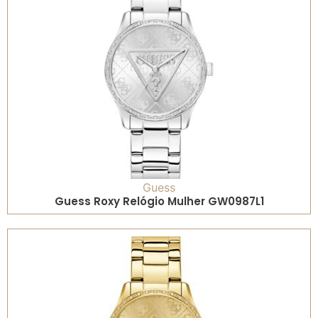
Guess
Guess Roxy Relógio Mulher GW0987L1