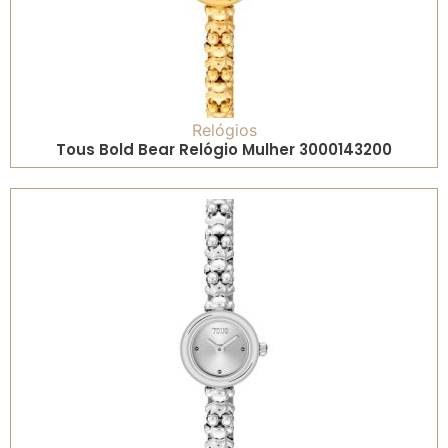
Relógios
Tous Bold Bear Relógio Mulher 3000143200