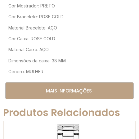
Cor Mostrador: PRETO
Cor Bracelete: ROSE GOLD
Material Bracelete: AÇO
Cor Caixa: ROSE GOLD
Material Caixa: AÇO
Dimensões da caixa: 38 MM
Género: MULHER
MAIS INFORMAÇÕES
Produtos Relacionados