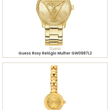
Guess
Guess Roxy Relógio Mulher GW0987L2