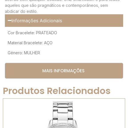
aqueles que são pragmáticos e contemporâneos, sem
abdicar do estilo.
Informações Adicionais
Cor Bracelete: PRATEADO
Material Bracelete: AÇO
Género: MULHER
MAIS INFORMAÇÕES
Produtos Relacionados