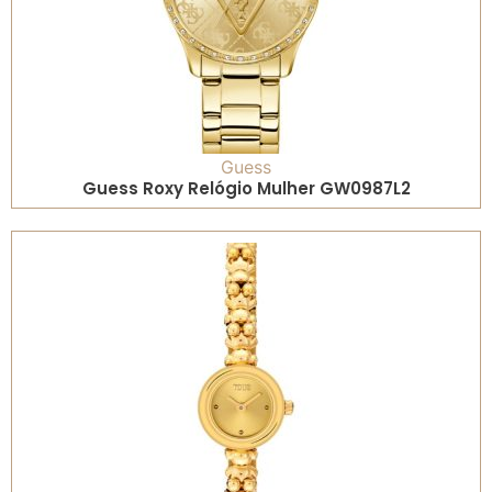
Guess
Guess Roxy Relógio Mulher GW0987L2