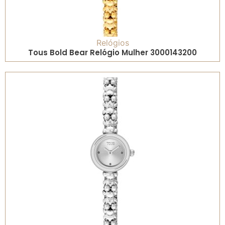
Relógios
Tous Bold Bear Relógio Mulher 3000143200