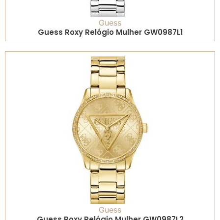
Guess
Guess Roxy Relógio Mulher GW0987L1
Guess
Guess Roxy Relógio Mulher GW0987L2