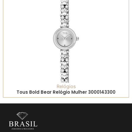
Relógios
Tous Bold Bear Relógio Mulher 3000143300