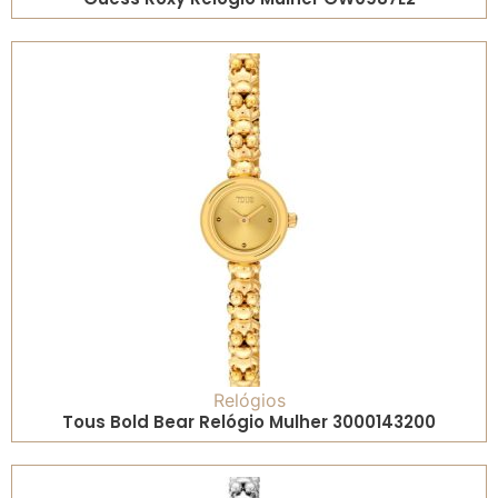
Relógios
Tous Bold Bear Relógio Mulher 3000143200