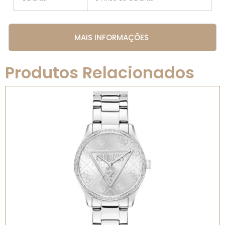
MAIS INFORMAÇÕES
Produtos Relacionados