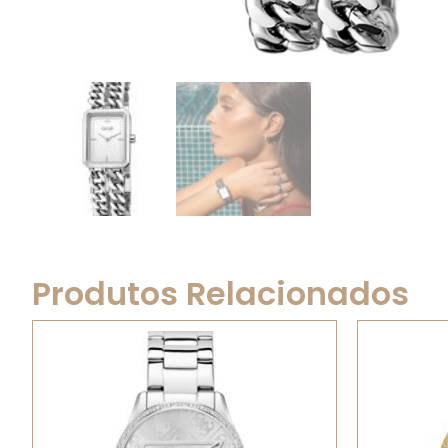
Produtos Relacionados