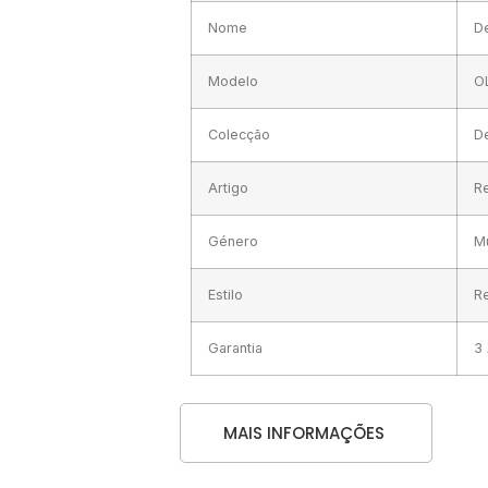
Nome
De
Modelo
O
Colecção
D
Artigo
Re
Género
M
Estilo
Re
Garantia
3 
MAIS INFORMAÇÕES