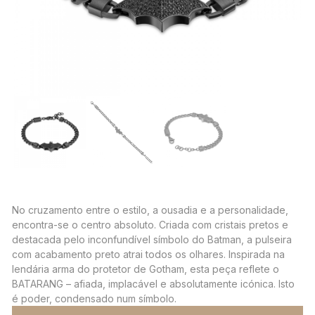
No cruzamento entre o estilo, a ousadia e a personalidade,
encontra-se o centro absoluto. Criada com cristais pretos e
destacada pelo inconfundível símbolo do Batman, a pulseira
com acabamento preto atrai todos os olhares. Inspirada na
lendária arma do protetor de Gotham, esta peça reflete o
BATARANG – afiada, implacável e absolutamente icónica. Isto
é poder, condensado num símbolo.