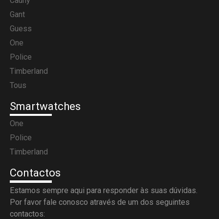
Cauny
Gant
Guess
One
Police
Timberland
Tous
Smartwatches
One
Police
Timberland
Contactos
Estamos sempre aqui para responder às suas dúvidas.
Por favor fale conosco através de um dos seguintes
contactos: