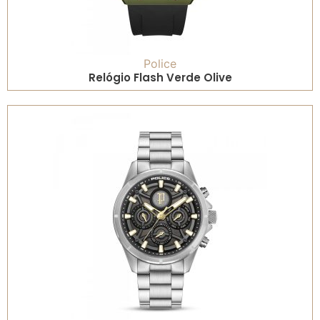
Police
Relógio Flash Verde Olive