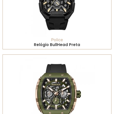
Police
Relógio BullHead Preta