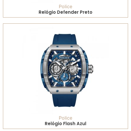
Police
Relógio Defender Preto
Police
Relógio Flash Azul