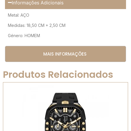
Informações Adicionais
Metal: AÇO
Medidas: 18,50 CM + 2,50 CM
Género: HOMEM
MAIS INFORMAÇÕES
Produtos Relacionados