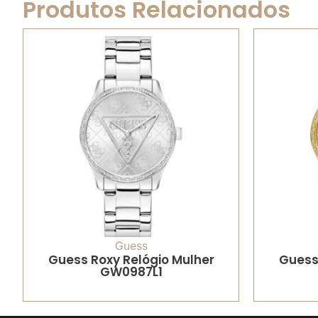
Produtos Relacionados
Guess
Guess Roxy Relógio Mulher
Guess
GW0987L1