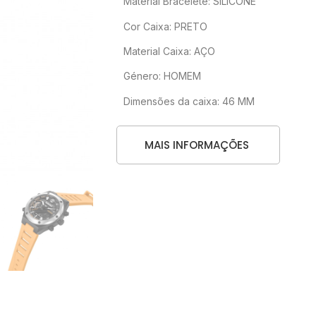
Material Bracelete: SILICONE
Cor Caixa: PRETO
Material Caixa: AÇO
Género: HOMEM
Dimensões da caixa: 46 MM
MAIS INFORMAÇÕES