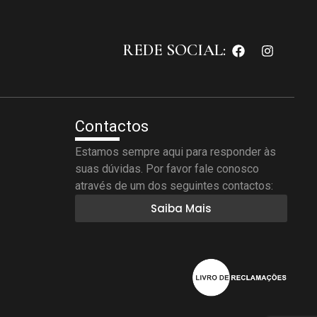
REDE SOCIAL:
Contactos
Estamos sempre aqui para responder às
suas dúvidas. Por favor fale conosco
através de um dos seguintes contactos:
Saiba Mais