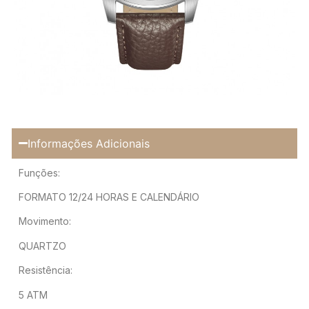
Informações Adicionais
Funções:
FORMATO 12/24 HORAS E CALENDÁRIO
Movimento:
QUARTZO
Resistência:
5 ATM