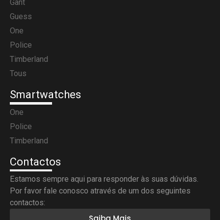
Gant
Guess
One
Police
Timberland
Tous
Smartwatches
One
Police
Timberland
Contactos
Estamos sempre aqui para responder às suas dúvidas.
Por favor fale conosco através de um dos seguintes
contactos:
Saiba Mais