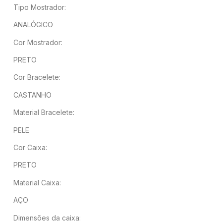
Tipo Mostrador:
ANALÓGICO
Cor Mostrador:
PRETO
Cor Bracelete:
CASTANHO
Material Bracelete:
PELE
Cor Caixa:
PRETO
Material Caixa:
AÇO
Dimensões da caixa: