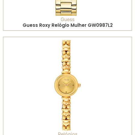
Guess
Guess Roxy Relógio Mulher GW0987L2
Relógios