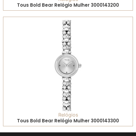
Tous Bold Bear Relógio Mulher 3000143200
Relógios
Tous Bold Bear Relógio Mulher 3000143300