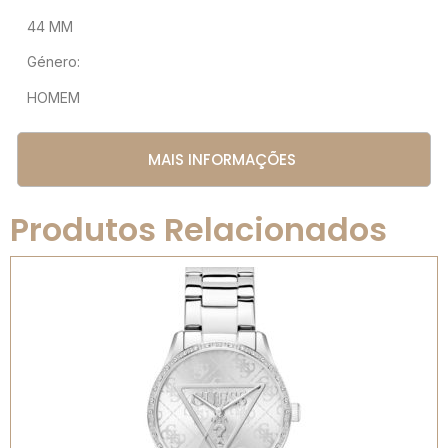
44 MM
Género:
HOMEM
MAIS INFORMAÇÕES
Produtos Relacionados