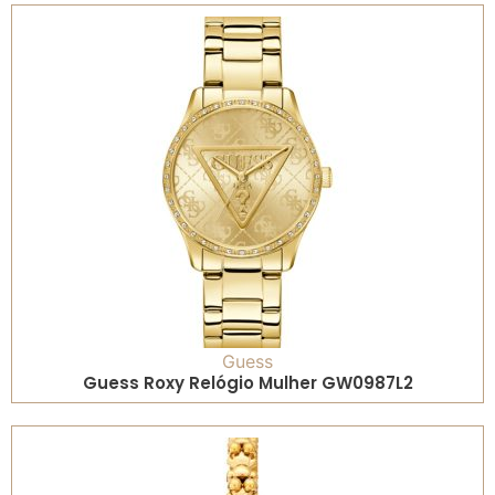
Guess
Guess Roxy Relógio Mulher GW0987L2