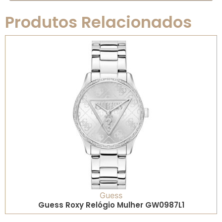
Produtos Relacionados
Guess
Guess Roxy Relógio Mulher GW0987L1