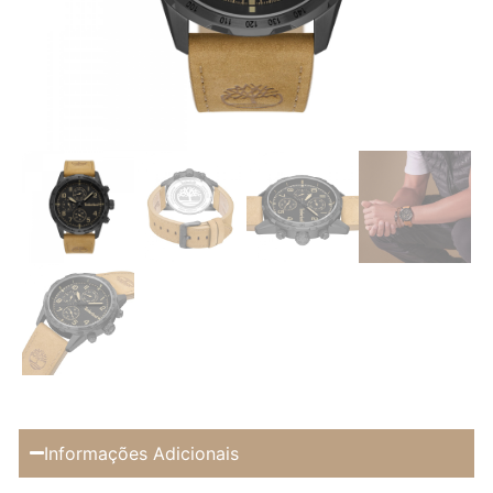
Informações Adicionais