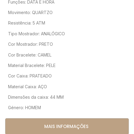
Funções: DATA E HORA
Movimento: QUARTZO
Resistência: 5 ATM
Tipo Mostrador: ANALÓGICO
Cor Mostrador: PRETO
Cor Bracelete: CAMEL
Material Bracelete: PELE
Cor Caixa: PRATEADO
Material Caixa: AÇO
Dimensões da caixa: 44 MM
Género: HOMEM
MAIS INFORMAÇÕES