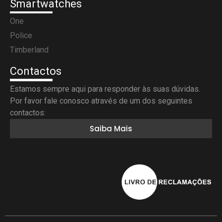
Smartwatches
One
Police
Timberland
Contactos
Estamos sempre aqui para responder às suas dúvidas.
Por favor fale conosco através de um dos seguintes
contactos:
Saiba Mais