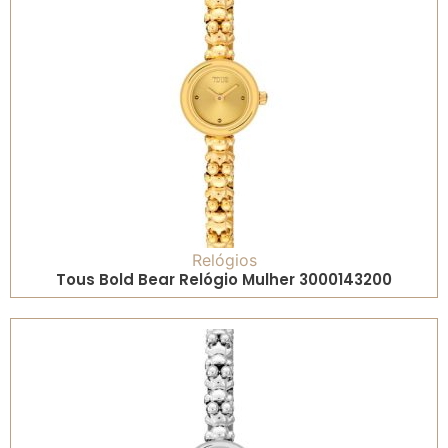
Relógios
Tous Bold Bear Relógio Mulher 3000143200