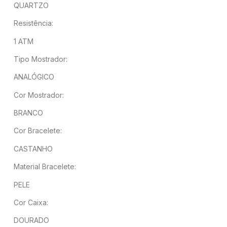
QUARTZO
Resistência:
1 ATM
Tipo Mostrador:
ANALÓGICO
Cor Mostrador:
BRANCO
Cor Bracelete:
CASTANHO
Material Bracelete:
PELE
Cor Caixa:
DOURADO