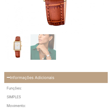
Informações Adicionais
Funções:
SIMPLES
Movimento: