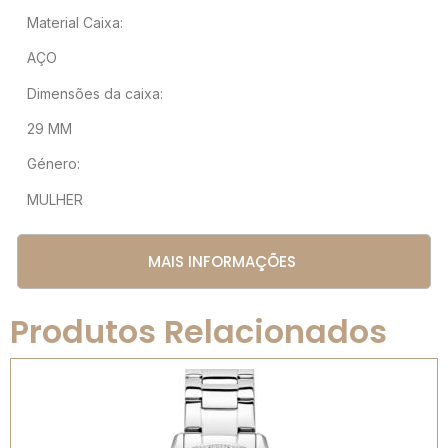
Material Caixa:
AÇO
Dimensões da caixa:
29 MM
Género:
MULHER
MAIS INFORMAÇÕES
Produtos Relacionados