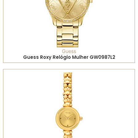
Guess
Guess Roxy Relógio Mulher GW0987L2