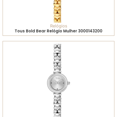
Relógios
Tous Bold Bear Relógio Mulher 3000143200