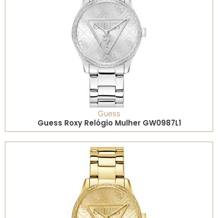
Guess
Guess Roxy Relógio Mulher GW0987L1