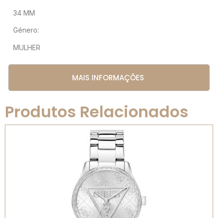
34 MM
Género:
MULHER
MAIS INFORMAÇÕES
Produtos Relacionados