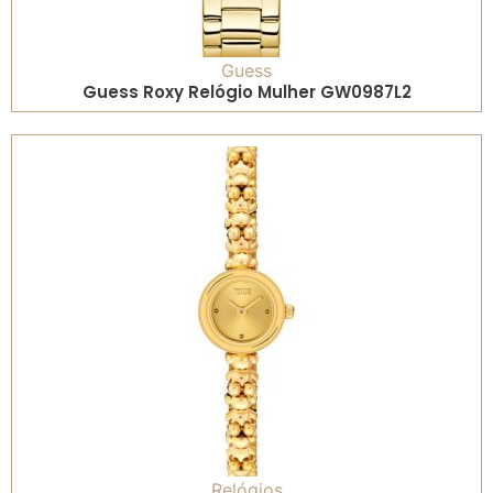
Guess
Guess Roxy Relógio Mulher GW0987L2
Relógios