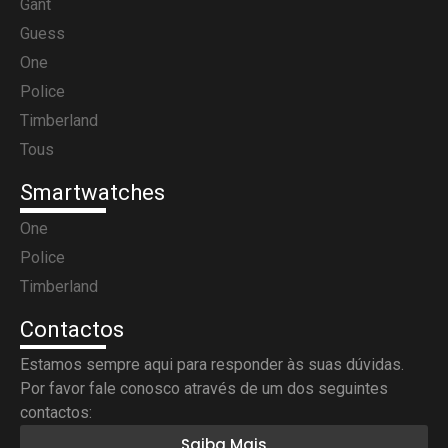
Gant
Guess
One
Police
Timberland
Tous
Smartwatches
One
Police
Timberland
Contactos
Estamos sempre aqui para responder às suas dúvidas.
Por favor fale conosco através de um dos seguintes
contactos:
Saiba Mais