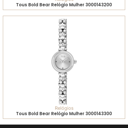
Tous Bold Bear Relógio Mulher 3000143200
Relógios
Tous Bold Bear Relógio Mulher 3000143300