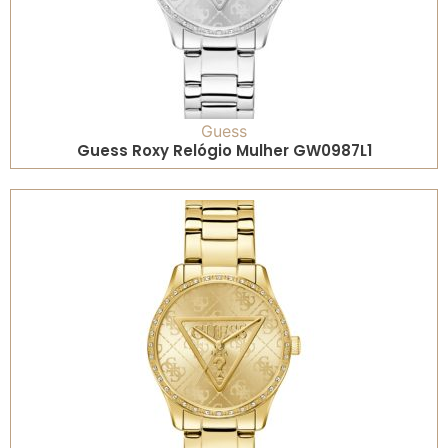
Guess
Guess Roxy Relógio Mulher GW0987L1