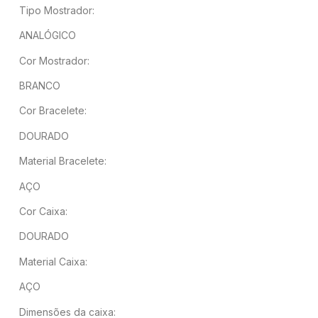
Tipo Mostrador:
ANALÓGICO
Cor Mostrador:
BRANCO
Cor Bracelete:
DOURADO
Material Bracelete:
AÇO
Cor Caixa:
DOURADO
Material Caixa:
AÇO
Dimensões da caixa: