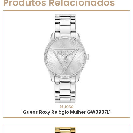
Produtos Relacionados
Guess
Guess Roxy Relógio Mulher GW0987L1