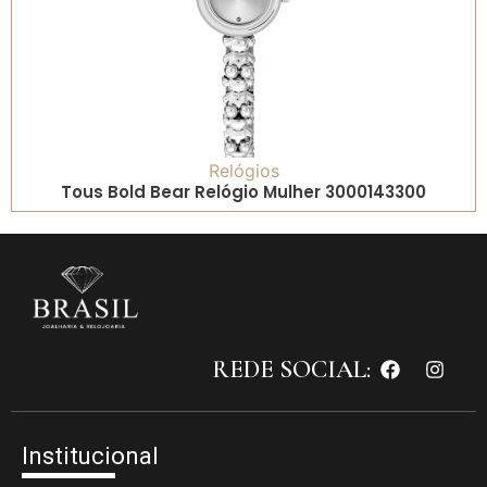
Relógios
Tous Bold Bear Relógio Mulher 3000143300
REDE SOCIAL:
Institucional