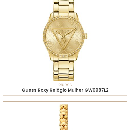
Guess
Guess Roxy Relógio Mulher GW0987L2