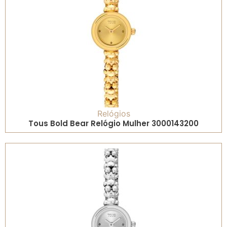
Relógios
Tous Bold Bear Relógio Mulher 3000143200