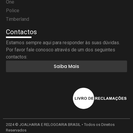
One
Police
Timberland
Contactos
Estamos sempre aqui para responder às suas dúvidas.
Por favor fale conosco através de um dos seguintes
contactos:
Saiba Mais
2024 © JOALHARIA E RELOGOARIA BRASIL • Todos os Direitos
Reservados