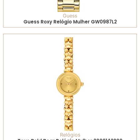
Guess
Guess Roxy Relógio Mulher GW0987L2
Relógios