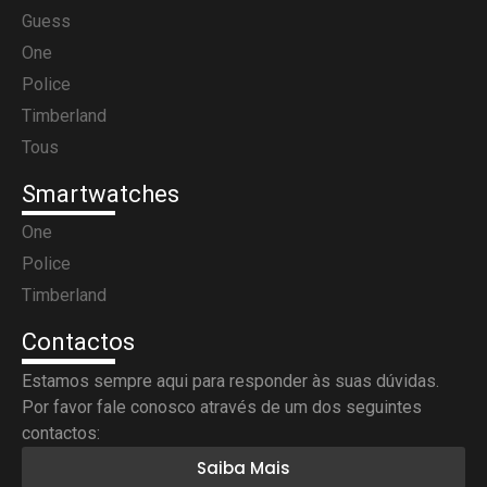
Guess
One
Police
Timberland
Tous
Smartwatches
One
Police
Timberland
Contactos
Estamos sempre aqui para responder às suas dúvidas.
Por favor fale conosco através de um dos seguintes
contactos:
Saiba Mais