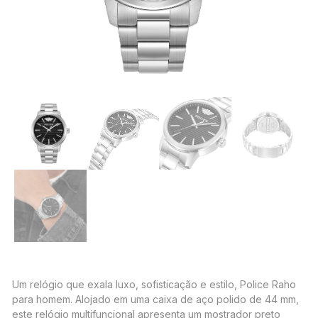
Um relógio que exala luxo, sofisticação e estilo, Police Raho
para homem. Alojado em uma caixa de aço polido de 44 mm,
este relógio multifuncional apresenta um mostrador preto