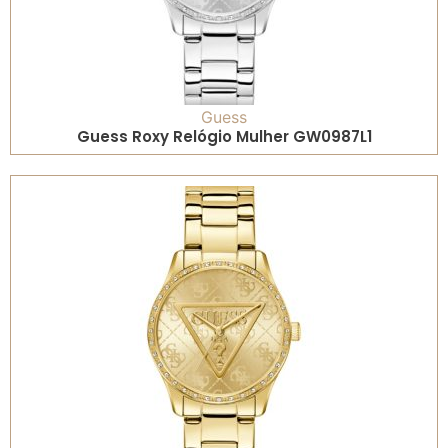
Guess
Guess Roxy Relógio Mulher GW0987L1