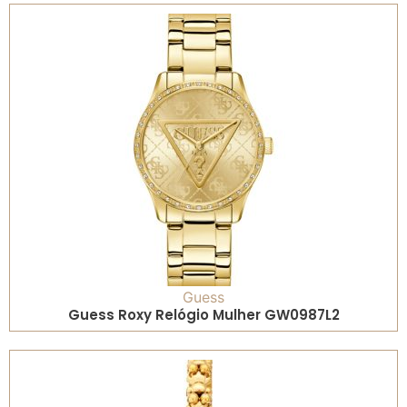
Guess
Guess Roxy Relógio Mulher GW0987L2