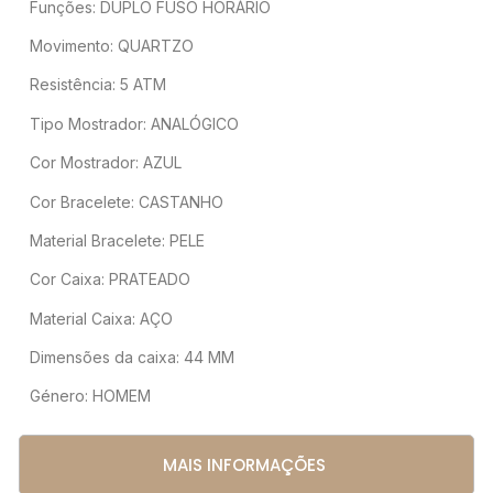
Funções: DUPLO FUSO HORÁRIO
Movimento: QUARTZO
Resistência: 5 ATM
Tipo Mostrador: ANALÓGICO
Cor Mostrador: AZUL
Cor Bracelete: CASTANHO
Material Bracelete: PELE
Cor Caixa: PRATEADO
Material Caixa: AÇO
Dimensões da caixa: 44 MM
Género: HOMEM
MAIS INFORMAÇÕES