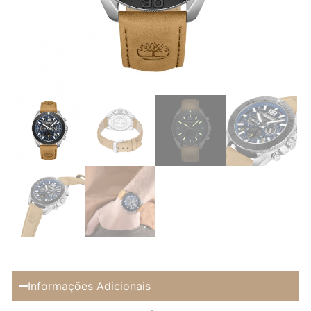
Informações Adicionais