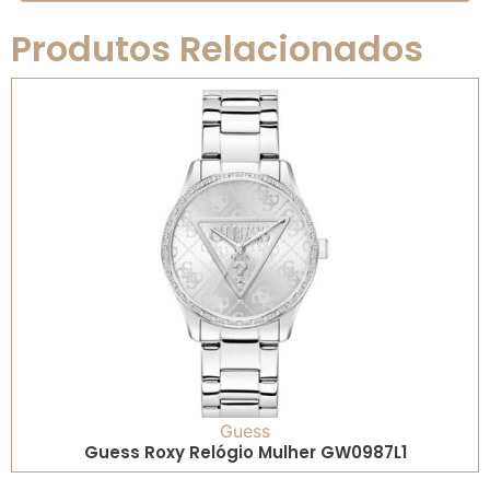
Produtos Relacionados
Guess
Guess Roxy Relógio Mulher GW0987L1