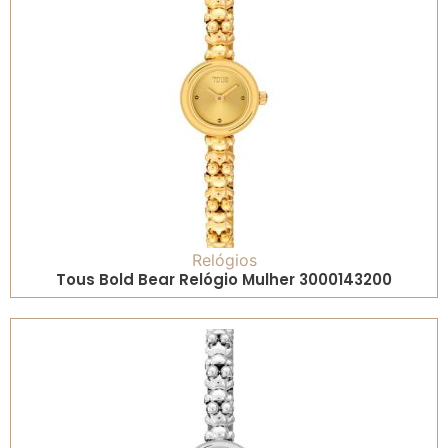
Relógios
Tous Bold Bear Relógio Mulher 3000143200