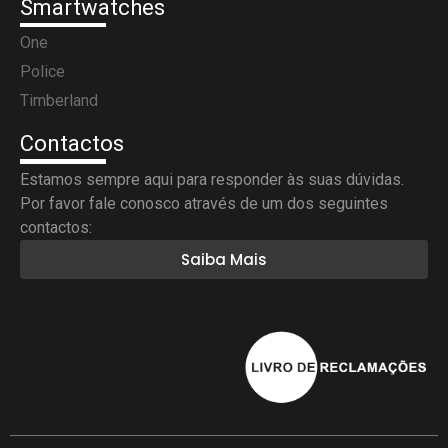
Smartwatches
One
Police
Timberland
Contactos
Estamos sempre aqui para responder às suas dúvidas.
Por favor fale conosco através de um dos seguintes
contactos:
Saiba Mais