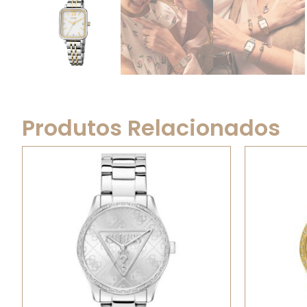
Produtos Relacionados