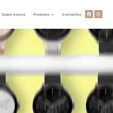
Quem Somos
Produtos
Contactos