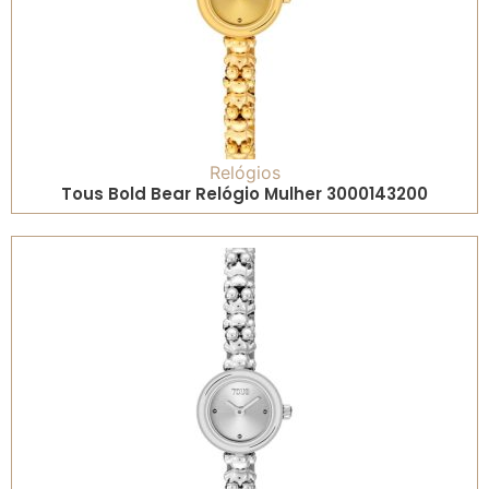
Relógios
Tous Bold Bear Relógio Mulher 3000143200