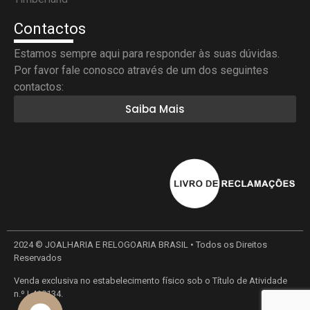
Contactos
Estamos sempre aqui para responder às suas dúvidas.
Por favor fale conosco através de um dos seguintes
contactos:
Saiba Mais
2024 © JOALHARIA E RELOGOARIA BRASIL • Todos os Direitos
Reservados
Venda exclusiva no estabelecimento físico sob o Título de Atividade
n.º L410134.