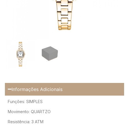
Informações Adicionais
Funções: SIMPLES
Movimento: QUARTZO
Resistência: 3 ATM