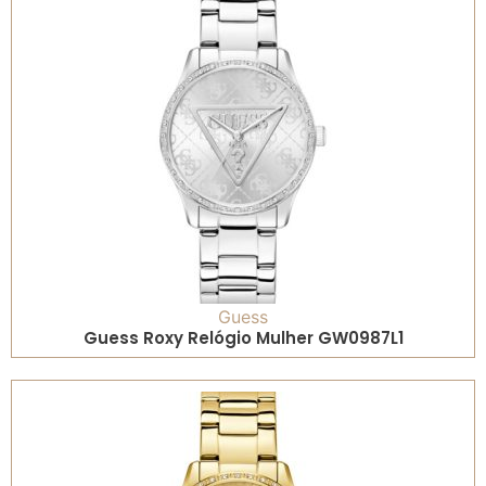
Guess
Guess Roxy Relógio Mulher GW0987L1