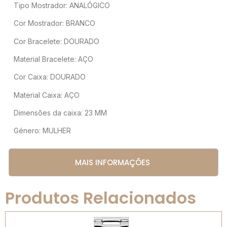
Tipo Mostrador: ANALÓGICO
Cor Mostrador: BRANCO
Cor Bracelete: DOURADO
Material Bracelete: AÇO
Cor Caixa: DOURADO
Material Caixa: AÇO
Dimensões da caixa: 23 MM
Género: MULHER
MAIS INFORMAÇÕES
Produtos Relacionados