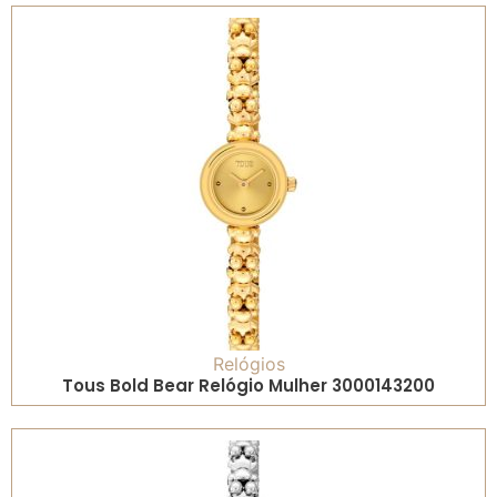
Relógios
Tous Bold Bear Relógio Mulher 3000143200