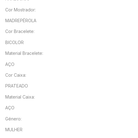
Cor Mostrador:
MADREPÉROLA
Cor Bracelete:
BICOLOR
Material Bracelete:
AÇO
Cor Caixa:
PRATEADO
Material Caixa:
AÇO
Género:
MULHER