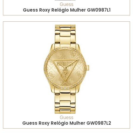
Guess
Guess Roxy Relógio Mulher GW0987L1
Guess
Guess Roxy Relógio Mulher GW0987L2