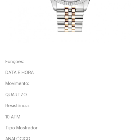
Funções:
DATA E HORA
Movimento:
QUARTZO
Resistência:
10 ATM
Tipo Mostrador:
ANALÓGICO