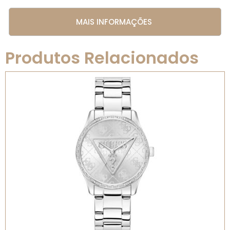
MAIS INFORMAÇÕES
Produtos Relacionados