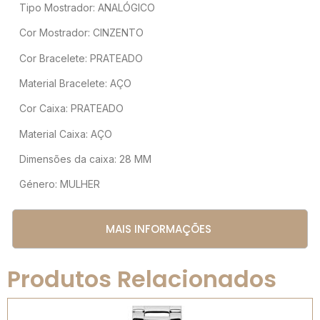
Tipo Mostrador: ANALÓGICO
Cor Mostrador: CINZENTO
Cor Bracelete: PRATEADO
Material Bracelete: AÇO
Cor Caixa: PRATEADO
Material Caixa: AÇO
Dimensões da caixa: 28 MM
Género: MULHER
MAIS INFORMAÇÕES
Produtos Relacionados