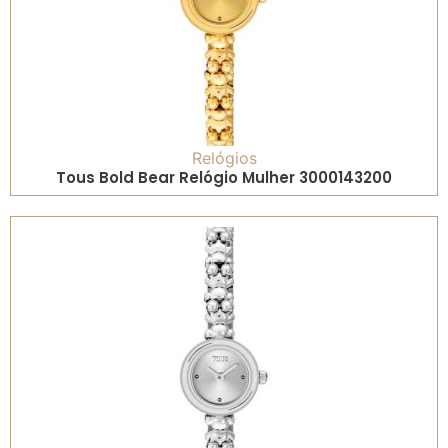
Relógios
Tous Bold Bear Relógio Mulher 3000143200