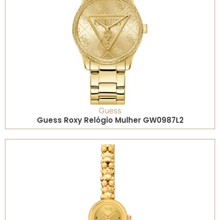
Guess
Guess Roxy Relógio Mulher GW0987L2