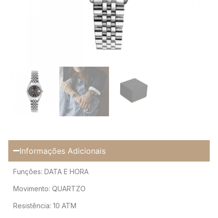
Informações Adicionais
Funções: DATA E HORA
Movimento: QUARTZO
Resistência: 10 ATM