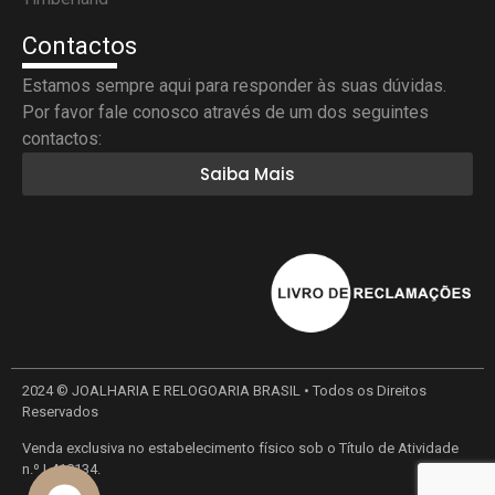
Contactos
Estamos sempre aqui para responder às suas dúvidas.
Por favor fale conosco através de um dos seguintes
contactos:
Saiba Mais
2024 © JOALHARIA E RELOGOARIA BRASIL • Todos os Direitos
Reservados
Venda exclusiva no estabelecimento físico sob o Título de Atividade
n.º L410134.