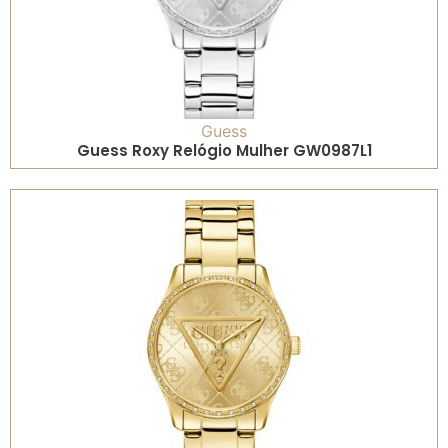
Guess
Guess Roxy Relógio Mulher GW0987L1