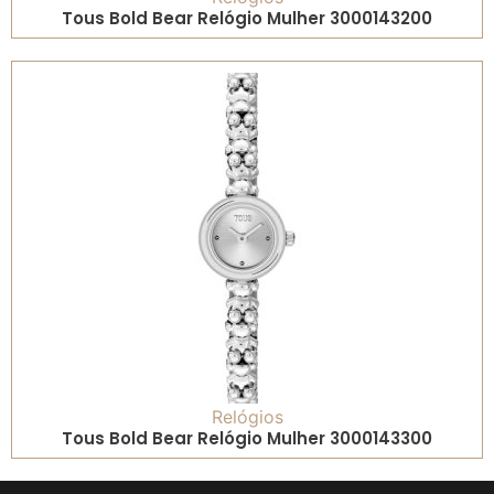
Tous Bold Bear Relógio Mulher 3000143200
Relógios
Tous Bold Bear Relógio Mulher 3000143300