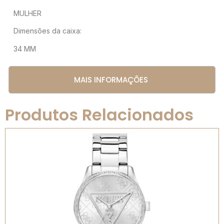
MULHER
Dimensões da caixa:
34 MM
MAIS INFORMAÇÕES
Produtos Relacionados