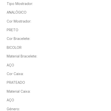
Tipo Mostrador:
ANALÓGICO
Cor Mostrador:
PRETO
Cor Bracelete:
BICOLOR
Material Bracelete:
AÇO
Cor Caixa:
PRATEADO
Material Caixa:
AÇO
Género: