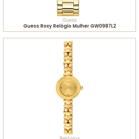
Guess
Guess Roxy Relógio Mulher GW0987L2
Relógios