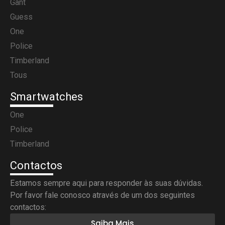
Gant
Guess
One
Police
Timberland
Tous
Smartwatches
One
Police
Timberland
Contactos
Estamos sempre aqui para responder às suas dúvidas.
Por favor fale conosco através de um dos seguintes
contactos:
Saiba Mais