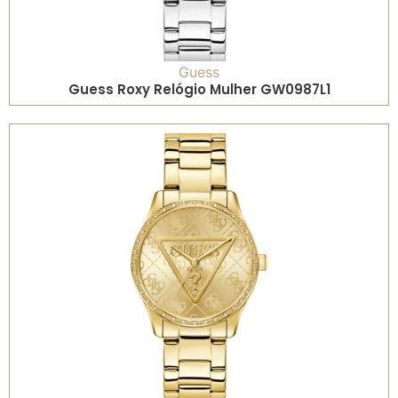
Guess
Guess Roxy Relógio Mulher GW0987L1