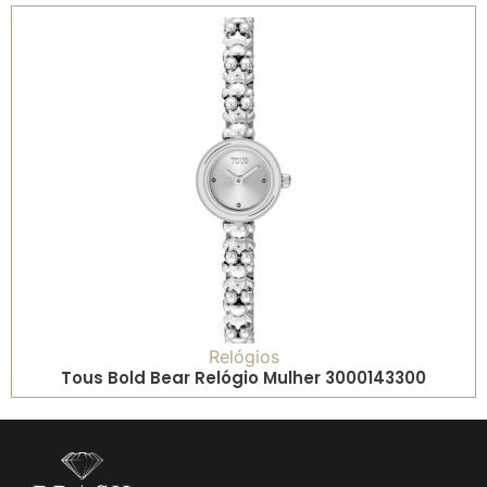
Relógios
Tous Bold Bear Relógio Mulher 3000143300