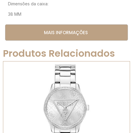
Dimensões da caixa:
38 MM
MAIS INFORMAÇÕES
Produtos Relacionados