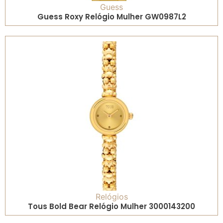
Guess
Guess Roxy Relógio Mulher GW0987L2
Relógios
Tous Bold Bear Relógio Mulher 3000143200