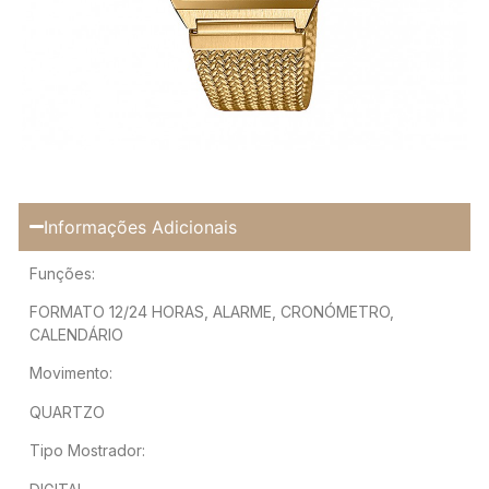
Informações Adicionais
Funções:
FORMATO 12/24 HORAS, ALARME, CRONÓMETRO,
CALENDÁRIO
Movimento:
QUARTZO
Tipo Mostrador: