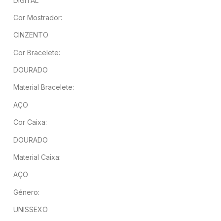
DIGITAL
Cor Mostrador:
CINZENTO
Cor Bracelete:
DOURADO
Material Bracelete:
AÇO
Cor Caixa:
DOURADO
Material Caixa:
AÇO
Género:
UNISSEXO