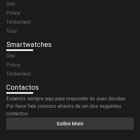
One
Police
Timberland
Tous
Smartwatches
One
Police
Timberland
Contactos
Estamos sempre aqui para responder às suas dúvidas.
Por favor fale conosco através de um dos seguintes
contactos:
Saiba Mais