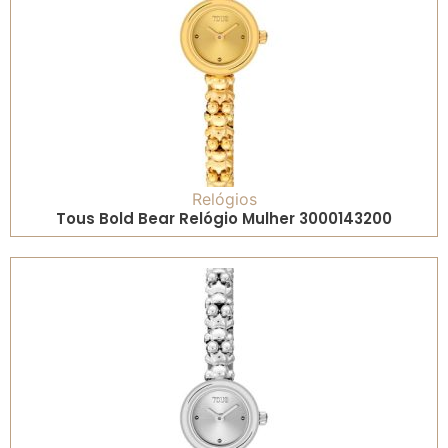
Relógios
Tous Bold Bear Relógio Mulher 3000143200