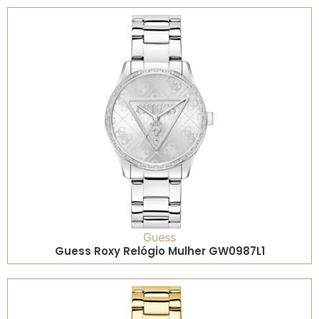
Guess
Guess Roxy Relógio Mulher GW0987L1