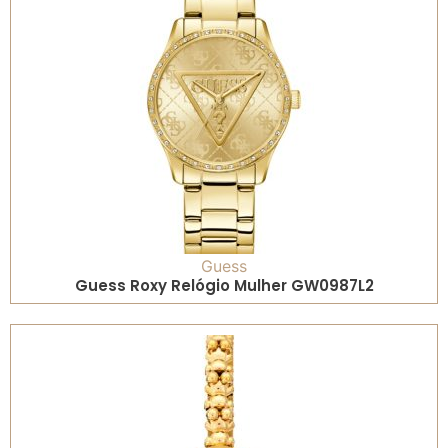
Guess
Guess Roxy Relógio Mulher GW0987L2