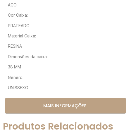
AÇO
Cor Caixa:
PRATEADO
Material Caixa:
RESINA
Dimensões da caixa:
38 MM
Género:
UNISSEXO
MAIS INFORMAÇÕES
Produtos Relacionados