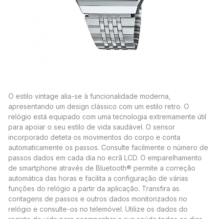
O estilo vintage alia-se à funcionalidade moderna,
apresentando um design clássico com um estilo retro. O
relógio está equipado com uma tecnologia extremamente útil
para apoiar o seu estilo de vida saudável. O sensor
incorporado deteta os movimentos do corpo e conta
automaticamente os passos. Consulte facilmente o número de
passos dados em cada dia no ecrã LCD. O emparelhamento
de smartphone através de Bluetooth® permite a correção
automática das horas e facilita a configuração de várias
funções do relógio a partir da aplicação. Transfira as
contagens de passos e outros dados monitorizados no
relógio e consulte-os no telemóvel. Utilize os dados do