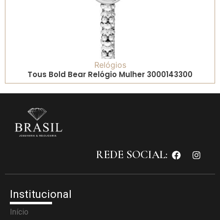
Relógios
Tous Bold Bear Relógio Mulher 3000143300
REDE SOCIAL:
Institucional
Início