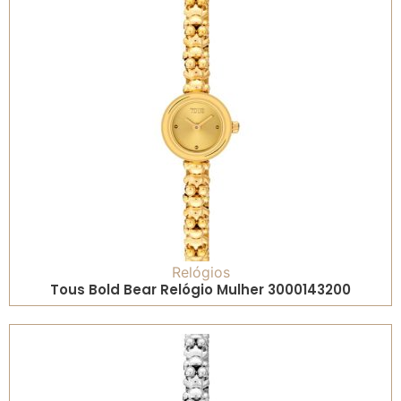
Relógios
Tous Bold Bear Relógio Mulher 3000143200