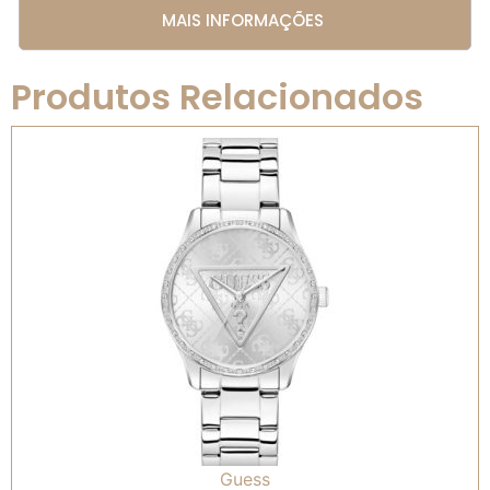
MAIS INFORMAÇÕES
Produtos Relacionados
Guess