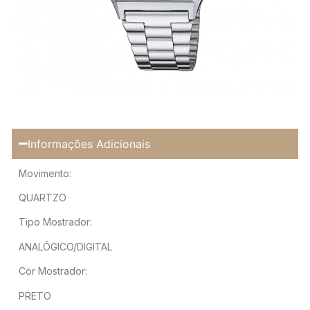
Informações Adicionais
Movimento:
QUARTZO
Tipo Mostrador:
ANALÓGICO/DIGITAL
Cor Mostrador:
PRETO