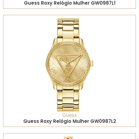
Guess Roxy Relógio Mulher GW0987L1
Guess
Guess Roxy Relógio Mulher GW0987L2