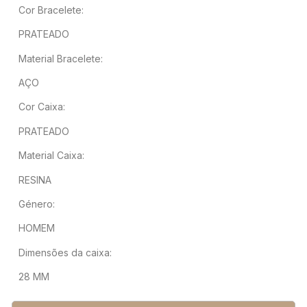
Cor Bracelete:
PRATEADO
Material Bracelete:
AÇO
Cor Caixa:
PRATEADO
Material Caixa:
RESINA
Género:
HOMEM
Dimensões da caixa:
28 MM