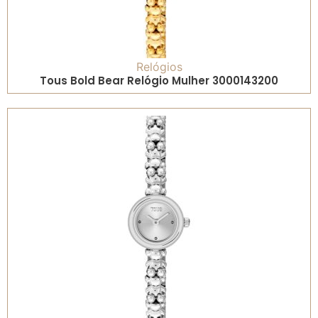
Relógios
Tous Bold Bear Relógio Mulher 3000143200