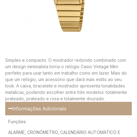
Simples e compacto. O mostrador redondo combinado com
um design minimalista torna o relógio Casio Vintage Mini
perfeito para usar tanto em trabalho como em lazer. Mais do
que um relógio, um acessório que dará mais estilo ao seu
look. A caixa, bracelete e mostrador apresenta tonalidades
metálicas, podendo escolher entre três modelos: totalmente
prateado, prateado e rosa e totalmente dourado.
Informações Adicionais
Funções:
ALARME, CRONÓMETRO, CALENDÁRIO AUTOMÁTICO E