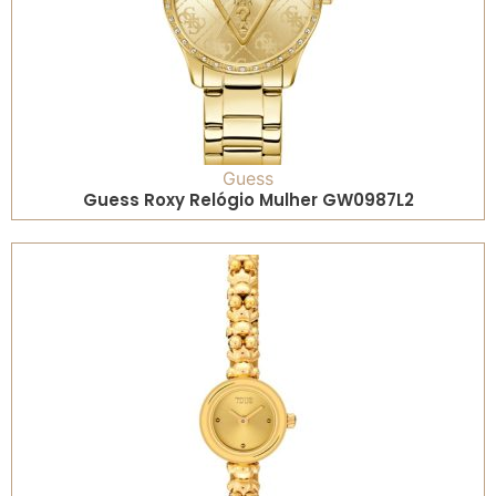
Guess
Guess Roxy Relógio Mulher GW0987L2