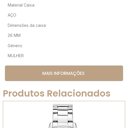
Material Caixa:
AÇO
Dimensões da caixa:
26 MM
Género:
MULHER
MAIS INFORMAÇÕES
Produtos Relacionados