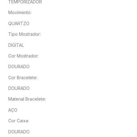
TEMPORIZADOR
Movimento:
QUARTZO
Tipo Mostrador:
DIGITAL
Cor Mostrador:
DOURADO
Cor Bracelete:
DOURADO
Material Bracelete:
AÇO
Cor Caixa:
DOURADO