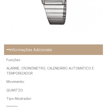
Informações Adicionais
Funções:
ALARME, CRONÓMETRO, CALENDÁRIO AUTOMÁTICO E
TEMPORIZADOR
Movimento:
QUARTZO
Tipo Mostrador: