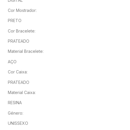
DIGITAL
Cor Mostrador:
PRETO
Cor Bracelete:
PRATEADO
Material Bracelete:
AÇO
Cor Caixa:
PRATEADO
Material Caixa:
RESINA
Género:
UNISSEXO