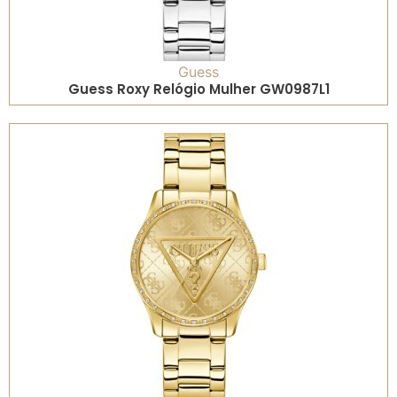
Guess
Guess Roxy Relógio Mulher GW0987L1