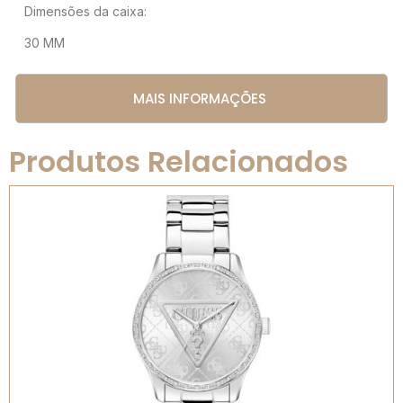
Dimensões da caixa:
30 MM
MAIS INFORMAÇÕES
Produtos Relacionados