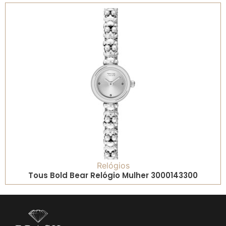
Relógios
Tous Bold Bear Relógio Mulher 3000143300