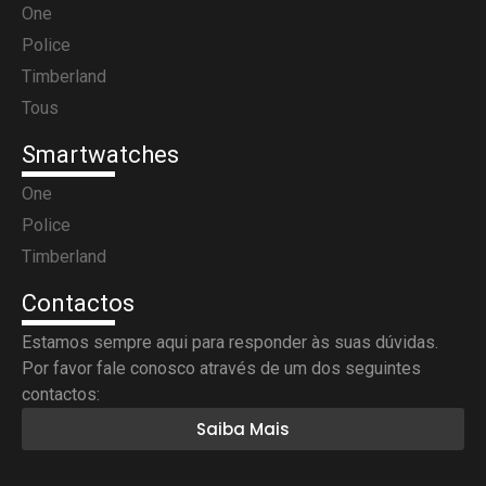
One
Police
Timberland
Tous
Smartwatches
One
Police
Timberland
Contactos
Estamos sempre aqui para responder às suas dúvidas.
Por favor fale conosco através de um dos seguintes
contactos:
Saiba Mais