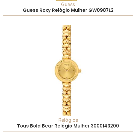
Guess
Guess Roxy Relógio Mulher GW0987L2
Relógios
Tous Bold Bear Relógio Mulher 3000143200