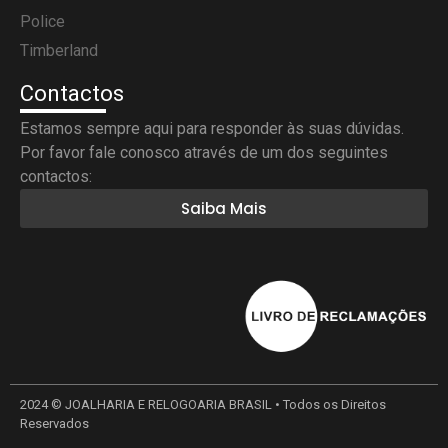
Police
Timberland
Contactos
Estamos sempre aqui para responder às suas dúvidas.
Por favor fale conosco através de um dos seguintes
contactos:
Saiba Mais
2024 © JOALHARIA E RELOGOARIA BRASIL • Todos os Direitos
Reservados