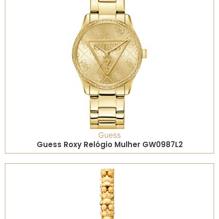
Guess
Guess Roxy Relógio Mulher GW0987L2