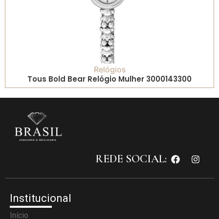
Relógios
Tous Bold Bear Relógio Mulher 3000143300
REDE SOCIAL:
Institucional
Início