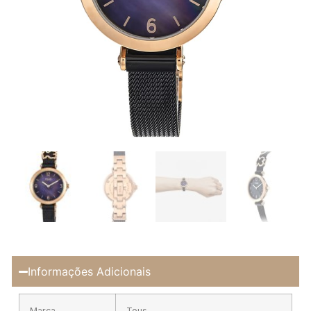
Informações Adicionais
Marca
Tous