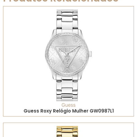
Guess
Guess Roxy Relógio Mulher GW0987L1