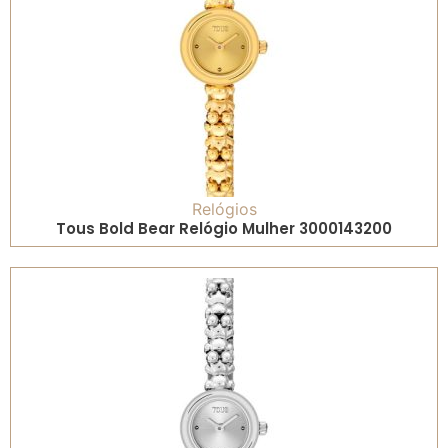
Relógios
Tous Bold Bear Relógio Mulher 3000143200