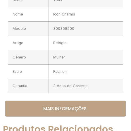
Nome
Icon Charms
Modelo
300358200
Artigo
Relógio
Género
Mulher
Estilo
Fashion
Garantia
3 Anos de Garantia
MAIS INFORMAÇÕES
Produtos Relacionados