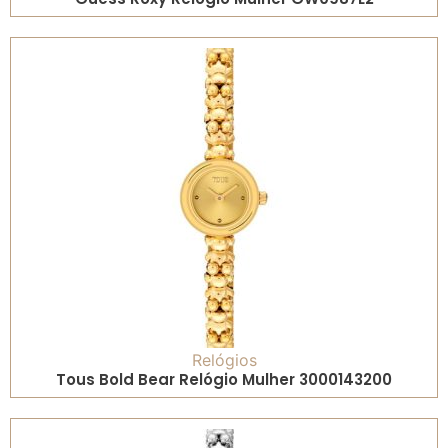
Relógios
Tous Bold Bear Relógio Mulher 3000143200