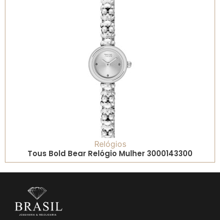
Relógios
Tous Bold Bear Relógio Mulher 3000143300