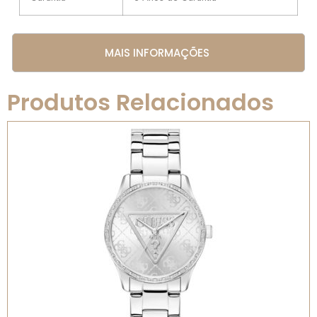
MAIS INFORMAÇÕES
Produtos Relacionados