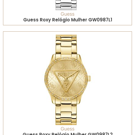
Guess
Guess Roxy Relógio Mulher GW0987L1
Guess
Guess Roxy Relógio Mulher GW0987L2