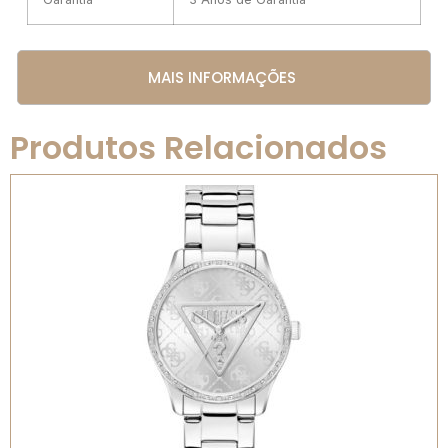
MAIS INFORMAÇÕES
Produtos Relacionados