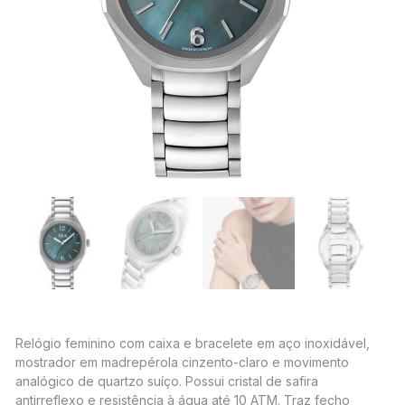
Relógio feminino com caixa e bracelete em aço inoxidável,
mostrador em madrepérola cinzento-claro e movimento
analógico de quartzo suíço. Possui cristal de safira
antirreflexo e resistência à água até 10 ATM. Traz fecho