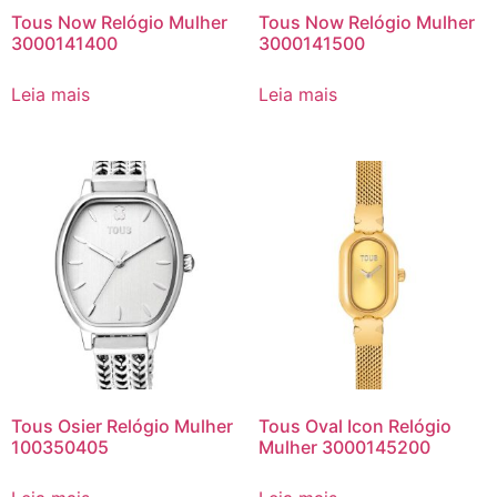
Tous Now Relógio Mulher
Tous Now Relógio Mulher
3000141400
3000141500
Leia mais
Leia mais
Tous Osier Relógio Mulher
Tous Oval Icon Relógio
100350405
Mulher 3000145200