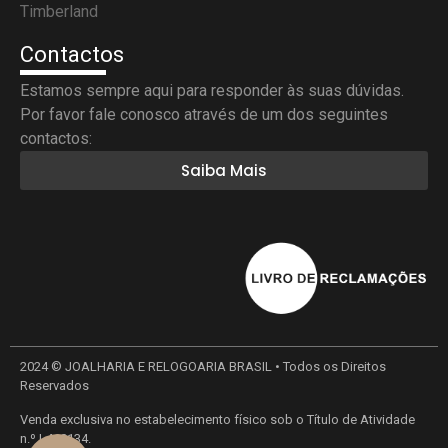
Timberland
Contactos
Estamos sempre aqui para responder às suas dúvidas.
Por favor fale conosco através de um dos seguintes
contactos:
Saiba Mais
2024 © JOALHARIA E RELOGOARIA BRASIL • Todos os Direitos
Reservados
Venda exclusiva no estabelecimento físico sob o Título de Atividade
n.º L410134.