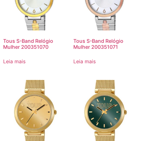
Tous S-Band Relógio
Tous S-Band Relógio
Mulher 200351070
Mulher 200351071
Leia mais
Leia mais