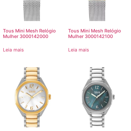
Tous Mini Mesh Relógio
Tous Mini Mesh Relógio
Mulher 3000142000
Mulher 3000142100
Leia mais
Leia mais