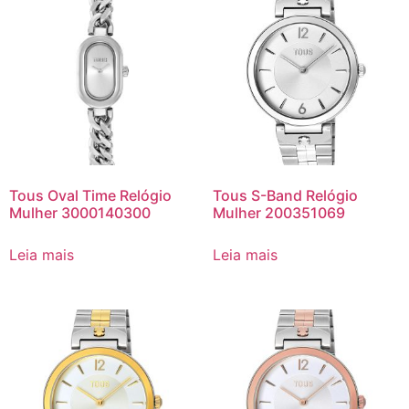
Tous Oval Time Relógio
Tous S-Band Relógio
Mulher 3000140300
Mulher 200351069
Leia mais
Leia mais