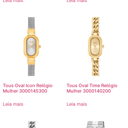
Leia mais
Leia mais
Tous Oval Icon Relógio
Tous Oval Time Relógio
Mulher 3000145300
Mulher 3000140200
Leia mais
Leia mais