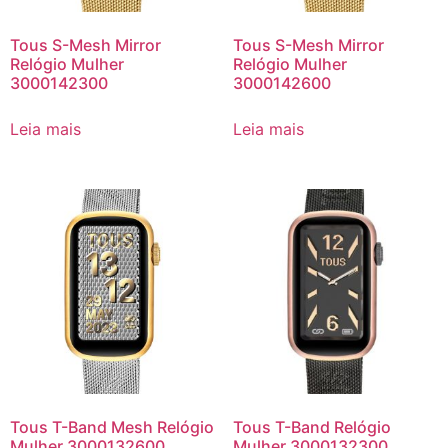
Tous S-Mesh Mirror
Tous S-Mesh Mirror
Relógio Mulher
Relógio Mulher
3000142300
3000142600
Leia mais
Leia mais
Tous T-Band Mesh Relógio
Tous T-Band Relógio
Mulher 3000132600
Mulher 3000132300